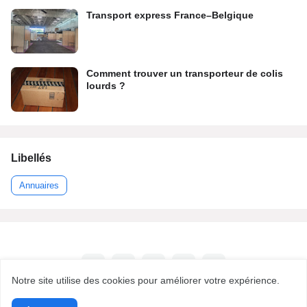
Transport express France–Belgique
Comment trouver un transporteur de colis
lourds ?
Libellés
Annuaires
Notre site utilise des cookies pour améliorer votre expérience.