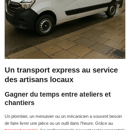
Un transport express au service
des artisans locaux
Gagner du temps entre ateliers et
chantiers
Un plombier, un menuisier ou un mécanicien a souvent besoin
de faire livrer une pièce ou un outil dans l’heure. Grâce au