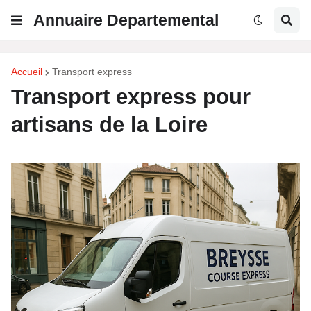
Annuaire Departemental
Accueil
Transport express
Transport express pour
artisans de la Loire