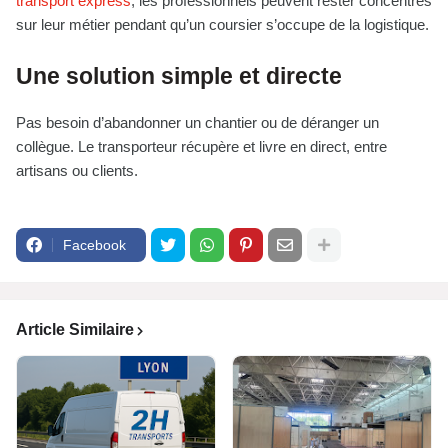
transport express
, les professionnels peuvent rester concentrés
sur leur métier pendant qu’un coursier s’occupe de la logistique.
Une solution simple et directe
Pas besoin d’abandonner un chantier ou de déranger un
collègue. Le transporteur récupère et livre en direct, entre
artisans ou clients.
Facebook
Article Similaire