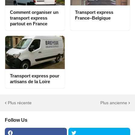
Comment organiser un
Transport express
transport express
France–Belgique
partout en France
Transport express pour
artisans de la Loire
Plus récente
Plus ancienne
Follow Us