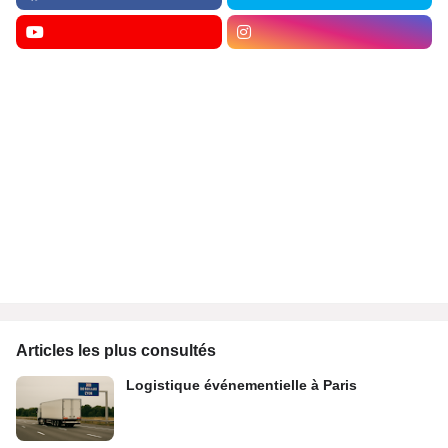
Articles les plus consultés
Logistique événementielle à Paris