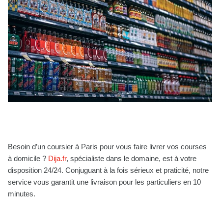
Besoin d’un coursier à Paris pour vous faire livrer vos courses
à domicile ?
Dija.fr
, spécialiste dans le domaine, est à votre
disposition 24/24. Conjuguant à la fois sérieux et praticité, notre
service vous garantit une livraison pour les particuliers en 10
minutes.