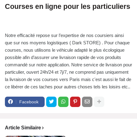
Courses en ligne pour les particuliers
Notre efficacité repose sur l’expertise de nos coursiers ainsi
que sur nos moyens logistiques ( Dark STORE) . Pour chaque
courses, nous utilisons le véhicule adapté le plus écologique
possible afin d’assurer une livraison rapide de vos produits
commandé sur notre application. Notre service de livraison pour
particulier, ouvert 24h/24 et 7j/7, ne comprend pas uniquement
la livraison de vos courses vers Paris mais c'est aussi le fait de
ce libérer de ces taches pour autres choses tels les loisirs etc..
Facebook
Article Similaire