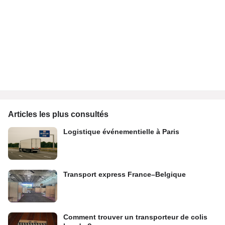
Articles les plus consultés
Logistique événementielle à Paris
Transport express France–Belgique
Comment trouver un transporteur de colis