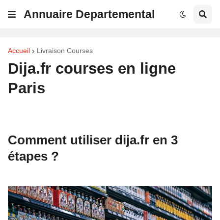
Annuaire Departemental
Accueil
Livraison Courses
Dija.fr courses en ligne
Paris
Comment utiliser dija.fr en 3
étapes ?