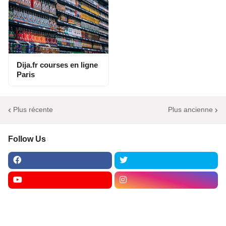
Dija.fr courses en ligne
Paris
Plus récente
Plus ancienne
Follow Us